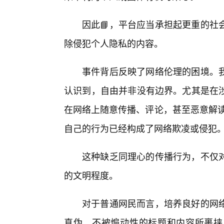
因此📘，平台应当承担起更重的社
除侵犯个人隐私的内容。
事件背后反映了网络伦理的困境。
认识到，自由并非没有边界。尤其是在
在网络上随意传播、评论，甚至恶意解读
自己的行为已经构成了网络欺凌或侵犯
这种缺乏同理心的传播行为，不仅
的文明程度。
对于普通网民而言，培养良好的网络
真伪，不被煽动性的标题和内容所裹挟