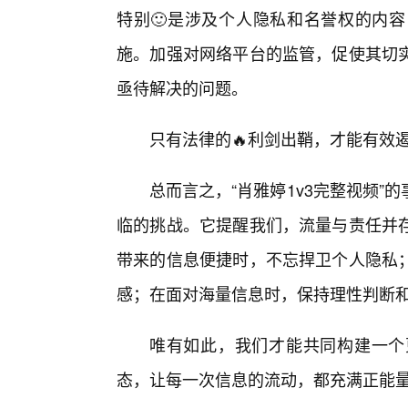
特别🙂是涉及个人隐私和名誉权的内
施。加强对网络平台的监管，促使其切实
亟待解决的问题。
只有法律的🔥利剑出鞘，才能有效
总而言之，“肖雅婷1v3完整视频
临的挑战。它提醒我们，流量与责任并存
带来的信息便捷时，不忘捍卫个人隐私
感；在面对海量信息时，保持理性判断
唯有如此，我们才能共同构建一个
态，让每一次信息的流动，都充满正能