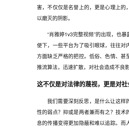
害，不仅仅是名誉上的，更是心理上的，
以磨灭的阴影。
“肖雅婷1v3完整视频”的出现，
使下，一些平台为了吸引眼球，往往对
方面缺乏严格的把控。低俗、色情、甚
推流算法，迅速扩散，对社会造成不良
这不仅是对法律的蔑视，更是对社
我们需要深刻反思，是什么让这样
性的弱点？抑或是两者兼而有之？技术
息的传播变得更加隐蔽和难以追踪。而