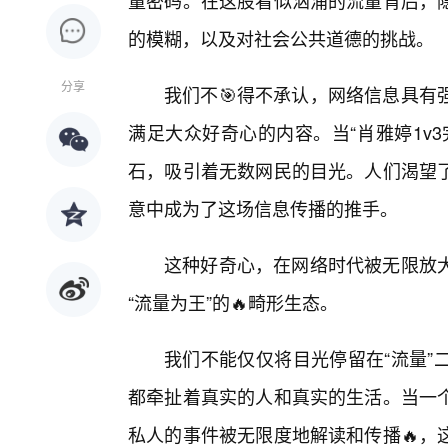
量密码。在这股看似汹涌的流量背后，
的模糊，以及对社会公共道德的挑战。
分享
我们不🎯得不承认，网络信息具有
满足大众好奇心的内容。当“肖雅婷1v
石，吸引着无数网民的目光。人们渴望
意中成为了这场信息传播的推手。
这种好奇心，在网络时代被无限放
“流量为王”的🔥畸形生态。
我们不能仅仅将目光停留在“流量”
都牵扯着真实的人和真实的生活。当一
私人的事件被无限度地解读和传播🔥，