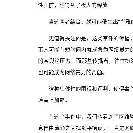
性面前，也得到了极大的释放。
当这两者结合，就可能催生出“肖雅婷
更值得关注的是，这类事件的传播
事人可能在短时间内就成😎为网络暴力
的🔥舆论压力。而那些传播者，往往扮
也可能成为网络暴力的帮凶。
这种集体性的围观和评判，使得事件
境雪上加霜。
在这个事件中，我们也看到了网络
息自由流通之间找到平衡点，一直是网