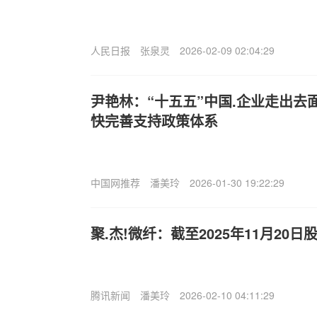
人民日报
张泉灵
2026-02-09 02:04:29
尹艳林：“十五五”中国.企业走出去
快完善支持政策体系
中国网推荐
潘美玲
2026-01-30 19:22:29
聚.杰!微纤：截至2025年11月20日
腾讯新闻
潘美玲
2026-02-10 04:11:29