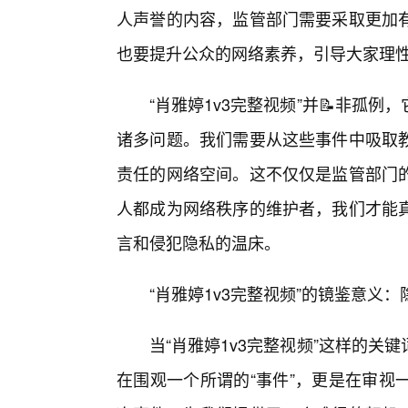
人声誉的内容，监管部门需要采取更加
也要提升公众的网络素养，引导大家理性
“肖雅婷1v3完整视频”并📝非孤
诸多问题。我们需要从这些事件中吸取
责任的网络空间。这不仅仅是监管部门的
人都成为网络秩序的维护者，我们才能
言和侵犯隐私的温床。
“肖雅婷1v3完整视频”的镜鉴意义
当“肖雅婷1v3完整视频”这样的
在围观一个所谓的“事件”，更是在审视