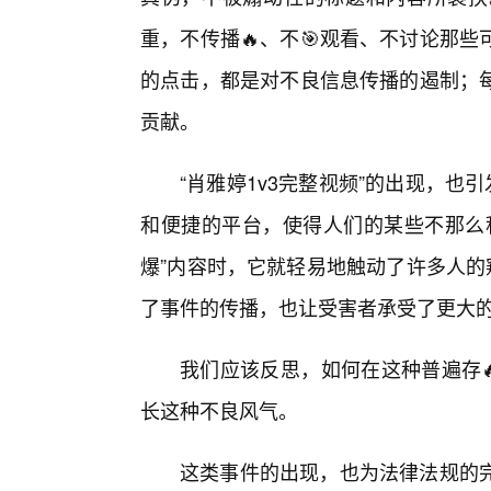
重，不传播🔥、不🎯观看、不讨论那
的点击，都是对不良信息传播的遏制；每
贡献。
“肖雅婷1v3完整视频”的出现，也
和便捷的平台，使得人们的某些不那么
爆”内容时，它就轻易地触动了许多人的
了事件的传播，也让受害者承受了更大
我们应该反思，如何在这种普遍存
长这种不良风气。
这类事件的出现，也为法律法规的